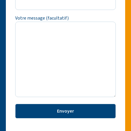
Votre message (facultatif)