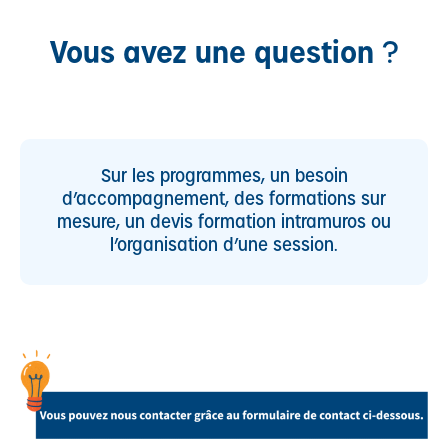
Vous avez une question
?
Sur les programmes, un besoin
d’accompagnement, des formations sur
mesure, un devis formation intramuros ou
l’organisation d’une session.