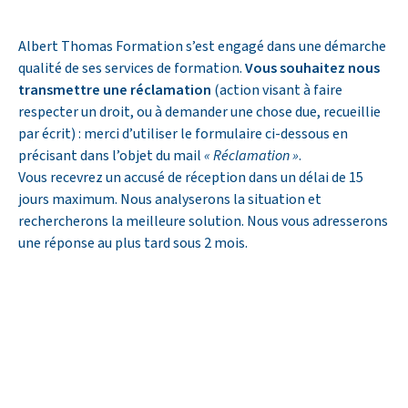
Albert Thomas Formation s’est engagé dans une démarche
qualité de ses services de formation.
Vous souhaitez nous
transmettre une réclamation
(action visant à faire
respecter un droit, ou à demander une chose due, recueillie
par écrit) : merci d’utiliser le formulaire ci-dessous en
précisant dans l’objet du mail
« Réclamation »
.
Vous recevrez un accusé de réception dans un délai de 15
jours maximum. Nous analyserons la situation et
rechercherons la meilleure solution. Nous vous adresserons
une réponse au plus tard sous 2 mois.