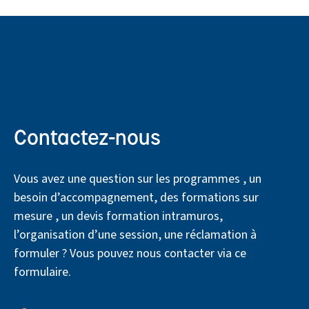
Contactez-nous
Vous avez une question sur les programmes , un
besoin d’accompagnement, des formations sur
mesure , un devis formation intramuros,
l’organisation d’une session, une réclamation à
formuler ? Vous pouvez nous contacter via ce
formulaire.