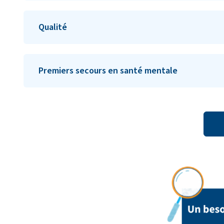
Qualité
Premiers secours en santé mentale