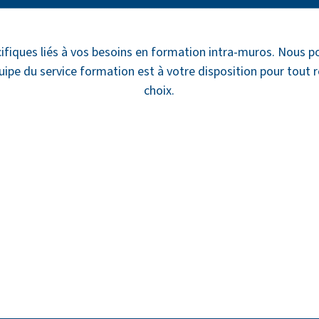
ifiques liés à vos besoins en formation intra-muros. Nous 
uipe du service formation est à votre disposition pour tout
choix.