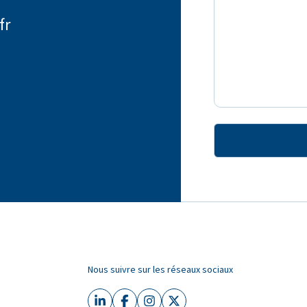
fr
Nous suivre sur les réseaux sociaux