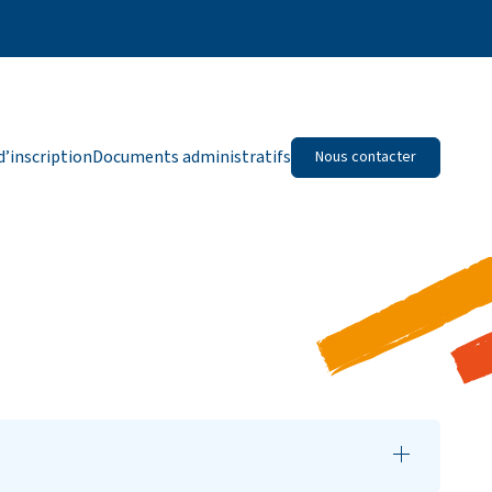
d’inscription
Documents administratifs
Nous contacter