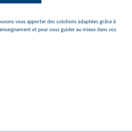
pouvons vous apporter des solutions adaptées grâce à
 renseignement et pour vous guider au mieux dans vos