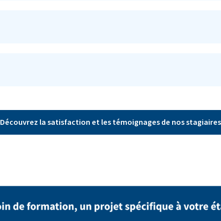
Découvrez la satisfaction et les témoignages de nos stagiaires