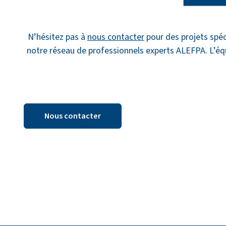
N’hésitez pas à
nous contacter
pour des projets spéc
notre réseau de professionnels experts ALEFPA. L’éq
Nous contacter