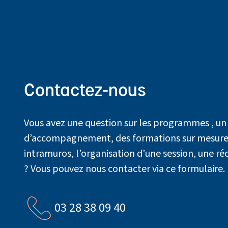
Contactez-nous
Vous avez une question sur les programmes , un
d’accompagnement, des formations sur mesure 
intramuros, l’organisation d’une session, une r
? Vous pouvez nous contacter via ce formulaire.
03 28 38 09 40